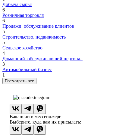
Добыча сырья
6
Розничная торговля
6
Продажи, обслуживание клиентов
5
Строительство, недвижимость
5
Сельское хозяйство
4
Домашний, обслуживающий персонал
3
Автомобильный бизнес
1
Посмотреть все
Вакансии в мессенджере
Выберите, куда вам их присылать: