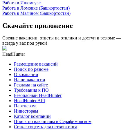
Работа в Ишемгуле
Работа в Ломовке (Башкортостан)
Работа в Маячном (Башкортостан)
Скачайте приложение
Свежие вакансии, ответы на отклики и доступ к резюме —
всегда у вас под рукой
HeadHunter
Размещение вакансий
Поиск по резюме
О компании
Наши вакансии
Реклама на сайте
Требования к ПО
Безопасный HeadHunter
HeadHunter API
Партнерам
Инвесторам
Каталог компаний
Поиск по вакансиям в Серафимовском
Сетка: соцсеть для нетворкинга