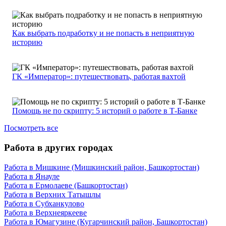
Как выбрать подработку и не попасть в неприятную
историю
ГК «Император»: путешествовать, работая вахтой
Помощь не по скрипту: 5 историй о работе в Т-Банке
Посмотреть все
Работа в других городах
Работа в Мишкине (Мишкинский район, Башкортостан)
Работа в Янауле
Работа в Ермолаеве (Башкортостан)
Работа в Верхних Татышлы
Работа в Субханкулово
Работа в Верхнеяркееве
Работа в Юмагузине (Кугарчинский район, Башкортостан)