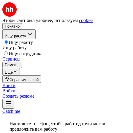
Чтобы сайт был удобнее, используем
cookies
Понятно
Ищу работу
Ищу работу
Ищу работу
Ищу сотрудника
Сервисы
Помощь
Ещё
Серафимовский
Войти
Войти
Создать резюме
Catch me
Напишите телефон, чтобы работодатели могли
предложить вам работу