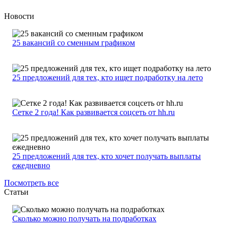
Новости
25 вакансий со сменным графиком
25 предложений для тех, кто ищет подработку на лето
Сетке 2 года! Как развивается соцсеть от hh.ru
25 предложений для тех, кто хочет получать выплаты
ежедневно
Посмотреть все
Статьи
Сколько можно получать на подработках