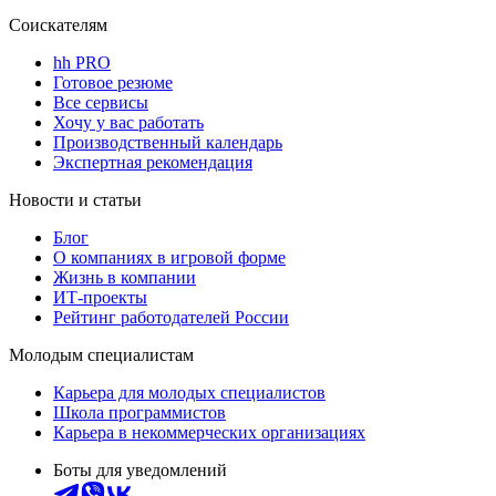
Соискателям
hh PRO
Готовое резюме
Все сервисы
Хочу у вас работать
Производственный календарь
Экспертная рекомендация
Новости и статьи
Блог
О компаниях в игровой форме
Жизнь в компании
ИТ-проекты
Рейтинг работодателей России
Молодым специалистам
Карьера для молодых специалистов
Школа программистов
Карьера в некоммерческих организациях
Боты для уведомлений